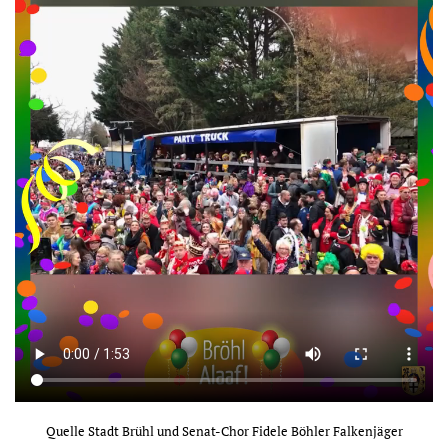
Quelle Stadt Brühl und Senat-Chor Fidele Böhler Falkenjäger