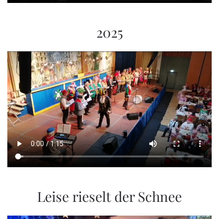
2025
Leise rieselt der Schnee