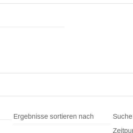
Ergebnisse sortieren nach
Suche
Zeitpu