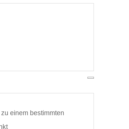
 zu einem bestimmten
nkt