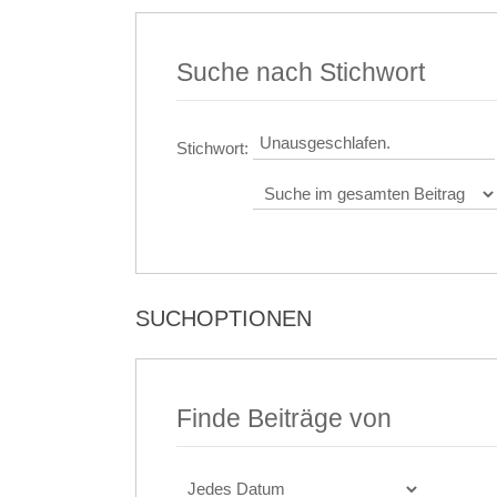
Suche nach Stichwort
Stichwort:
SUCHOPTIONEN
Finde Beiträge von