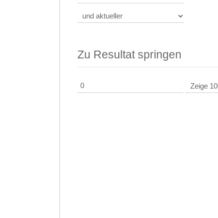
Zu Resultat springen