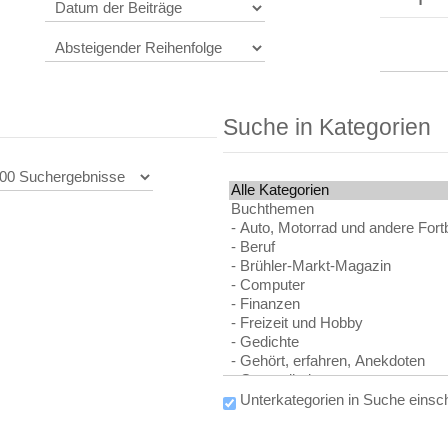
Suche in Kategorien
Unterkategorien in Suche einsc